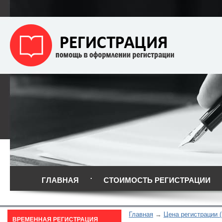
ГЛАВНАЯ
СТОИМОСТЬ РЕГИСТРАЦИИ
Главная
Цена регистрации (
ВРЕМЕННАЯ РЕГИСТРАЦИЯ