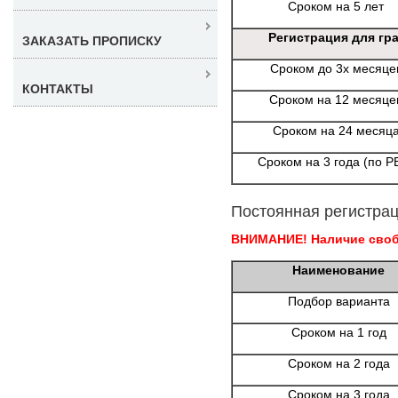
Сроком на 5 лет
Регистрация для гр
ЗАКАЗАТЬ ПРОПИСКУ
Сроком до 3х месяце
КОНТАКТЫ
Сроком на 12 месяце
Сроком на 24 месяц
Сроком на 3 года (по Р
Постоянная регистрац
ВНИМАНИЕ! Наличие свобо
Наименование
Подбор варианта
Сроком на 1 год
Сроком на 2 года
Сроком на 3 года