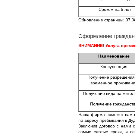
Сроком на 5 лет
Обновление страницы: 07.0
Оформление граждан
ВНИМАНИЕ! Услуга времен
Наименование
Консультация
Получение разрешения
временное проживан
Получение вида на жител
Получение гражданст
Наша фирма поможет вам 
по адресу пребывания в Дуд
Заключив договор с нами с
самые сжатые сроки, и ва