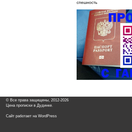
спешность
© Все права защищены, 2012-2026
Цена прописки в Дудинке.
Сайт работает на WordPress