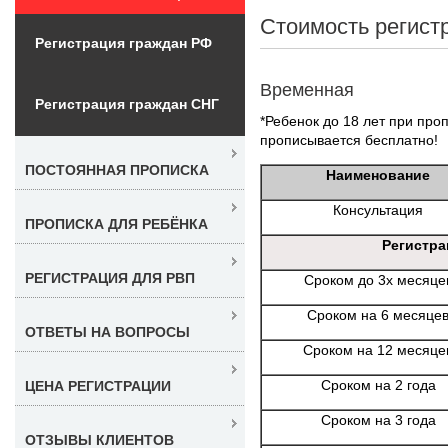
Стоимость регист
Регистрация граждан РФ
Временная
Регистрация граждан СНГ
*Ребенок до 18 лет при проп
прописывается бесплатно!
ПОСТОЯННАЯ ПРОПИСКА
Наименование
Консультация
ПРОПИСКА ДЛЯ РЕБЁНКА
Регистра
РЕГИСТРАЦИЯ ДЛЯ РВП
Сроком до 3х месяце
Сроком на 6 месяце
ОТВЕТЫ НА ВОПРОСЫ
Сроком на 12 месяце
Сроком на 2 года
ЦЕНА РЕГИСТРАЦИИ
Сроком на 3 года
ОТЗЫВЫ КЛИЕНТОВ